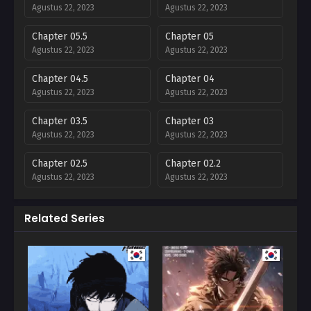
Agustus 22, 2023
Agustus 22, 2023
Chapter 05.5
Chapter 05
Agustus 22, 2023
Agustus 22, 2023
Chapter 04.5
Chapter 04
Agustus 22, 2023
Agustus 22, 2023
Chapter 03.5
Chapter 03
Agustus 22, 2023
Agustus 22, 2023
Chapter 02.5
Chapter 02.2
Agustus 22, 2023
Agustus 22, 2023
Chapter 02
Chapter 01
Related Series
Agustus 22, 2023
Agustus 22, 2023