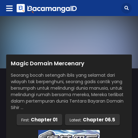
Magic Domain Mercenary
Seorang bocah setengah iblis yang selamat dari
wilayah tak berpenghuni, seorang gadis cantik yang
bersumpah untuk melindungi dunia manusia, untuk
melindungi rumah bersama mereka, Mereka terlibat
dalam pertempuran dunia Tentara Bayaran Domain
Sihir …
Chapter 01
Chapter 06.5
First:
Latest: