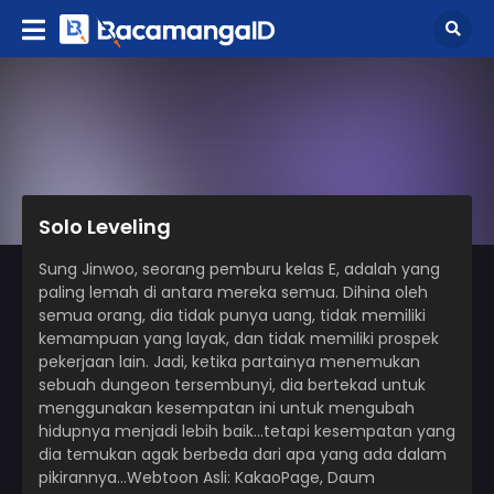
Solo Leveling
Sung Jinwoo, seorang pemburu kelas E, adalah yang
paling lemah di antara mereka semua. Dihina oleh
semua orang, dia tidak punya uang, tidak memiliki
kemampuan yang layak, dan tidak memiliki prospek
pekerjaan lain. Jadi, ketika partainya menemukan
sebuah dungeon tersembunyi, dia bertekad untuk
menggunakan kesempatan ini untuk mengubah
hidupnya menjadi lebih baik…tetapi kesempatan yang
dia temukan agak berbeda dari apa yang ada dalam
pikirannya…Webtoon Asli: KakaoPage, Daum