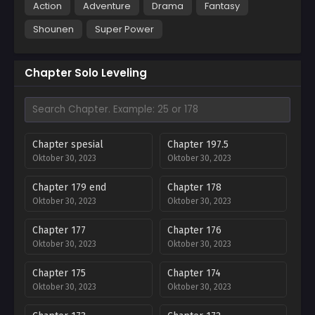
Action
Adventure
Drama
Fantasy
Shounen
Super Power
Chapter Solo Leveling
Chapter spesial
Chapter 197.5
Oktober 30, 2023
Oktober 30, 2023
Chapter 179 end
Chapter 178
Oktober 30, 2023
Oktober 30, 2023
Chapter 177
Chapter 176
Oktober 30, 2023
Oktober 30, 2023
Chapter 175
Chapter 174
Oktober 30, 2023
Oktober 30, 2023