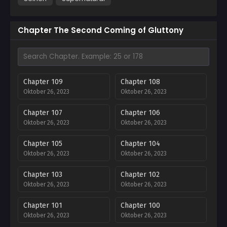
Chapter The Second Coming of Gluttony
Chapter 109
Chapter 108
Oktober 26, 2023
Oktober 26, 2023
Chapter 107
Chapter 106
Oktober 26, 2023
Oktober 26, 2023
Chapter 105
Chapter 104
Oktober 26, 2023
Oktober 26, 2023
Chapter 103
Chapter 102
Oktober 26, 2023
Oktober 26, 2023
Chapter 101
Chapter 100
Oktober 26, 2023
Oktober 26, 2023