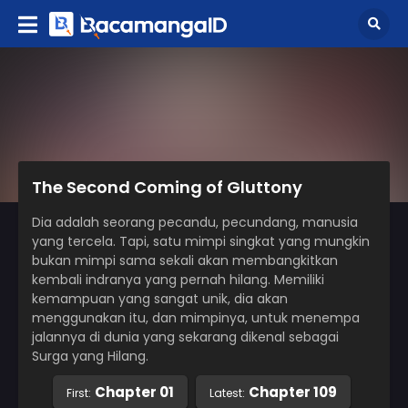
The Second Coming of Gluttony
Dia adalah seorang pecandu, pecundang, manusia
yang tercela. Tapi, satu mimpi singkat yang mungkin
bukan mimpi sama sekali akan membangkitkan
kembali indranya yang pernah hilang. Memiliki
kemampuan yang sangat unik, dia akan
menggunakan itu, dan mimpinya, untuk menempa
jalannya di dunia yang sekarang dikenal sebagai
Surga yang Hilang.
Chapter 01
Chapter 109
First:
Latest: