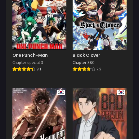
Oktober 24, 2023
Oktober 24, 2023
Chapter 156
Chapter 154
Oktober 24, 2023
Oktober 24, 2023
Chapter 153
Chapter 151
Oktober 24, 2023
Oktober 24, 2023
Chapter 150
Chapter 149
One Punch-Man
Black Clover
Oktober 24, 2023
Oktober 24, 2023
Chapter special 3
Chapter 380
9.1
7.5
Chapter 148
Chapter 147
Oktober 24, 2023
Oktober 24, 2023
Chapter 146
Chapter 145
Oktober 24, 2023
Oktober 24, 2023
Chapter 144
Chapter 143
Oktober 24, 2023
Oktober 24, 2023
Chapter 142
Chapter 141
Oktober 24, 2023
Agustus 26, 2023