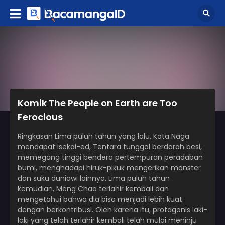
Komik The People on Earth are Too
Ferocious
Ringkasan Lima puluh tahun yang lalu, Kota Naga
mendapat isekai-ed, Tentara tunggal berdarah besi,
memegang tinggi bendera pertempuran peradaban
bumi, menghadapi hiruk-pikuk mengerikan monster
dan suku duniawi lainnya. Lima puluh tahun
kemudian, Meng Chao terlahir kembali dan
mengetahui bahwa dia bisa menjadi lebih kuat
dengan berkontribusi. Oleh karena itu, protagonis laki-
laki yang telah terlahir kembali telah mulai meninju